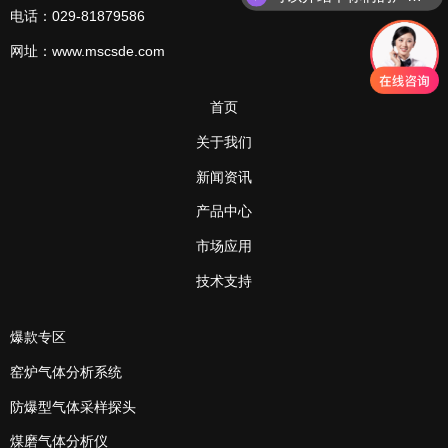
电话：029-81879586
网址：www.mscsde.com
首页
关于我们
新闻资讯
产品中心
市场应用
技术支持
爆款专区
窑炉气体分析系统
防爆型气体采样探头
煤磨气体分析仪