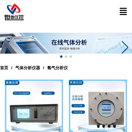
首页
气体分析仪器
氢气分析仪