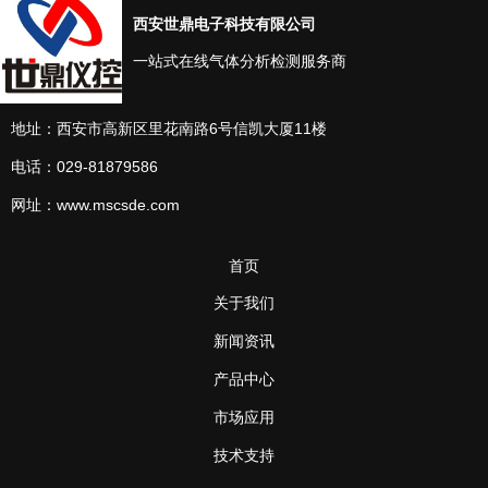
西安世鼎电子科技有限公司
一站式在线气体分析检测服务商
地址：西安市高新区里花南路6号信凯大厦11楼
电话：029-81879586
网址：www.mscsde.com
首页
关于我们
新闻资讯
产品中心
市场应用
技术支持