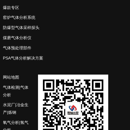
爆款专区
窑炉气体分析系统
防爆型气体采样探头
煤磨气体分析仪
气体预处理部件
PSA气体分析解决方案
网站地图
气体检测|气体
分析
水泥厂|冶金生
产|炼钢
氧气分析|氢气