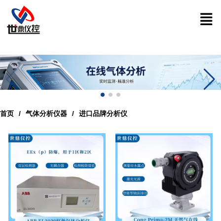
首页
气体分析仪器
进口品牌分析仪