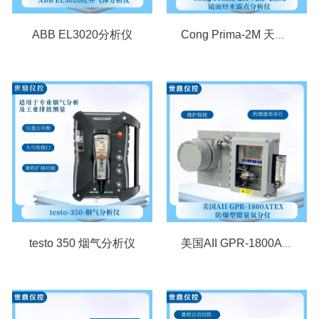
ABB EL3020分析仪
Cong Prima-2M 天然气在线镜面烃水露点分析仪
testo 350 烟气分析仪
美国AII GPR-1800ATEX防爆型微量氧分仪