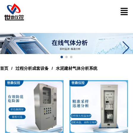
首页
过程分析成套设备
水泥建材气体分析系统